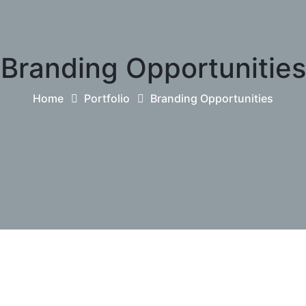
Branding Opportunities
Home
Portfolio
Branding Opportunities