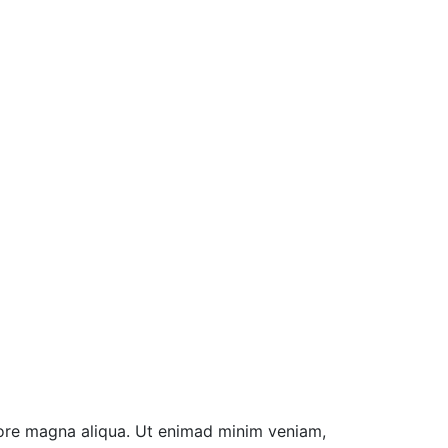
olore magna aliqua. Ut enimad minim veniam,